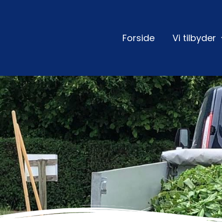
Forside
Vi tilbyder