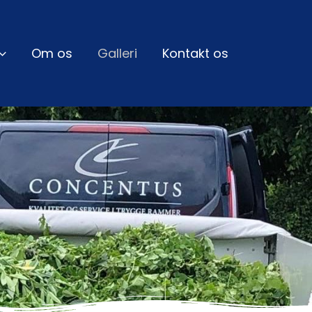
Om os
Galleri
Kontakt os