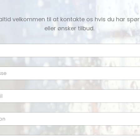
altid velkommen til at kontakte os hvis du har sp
eller ønsker tilbud.