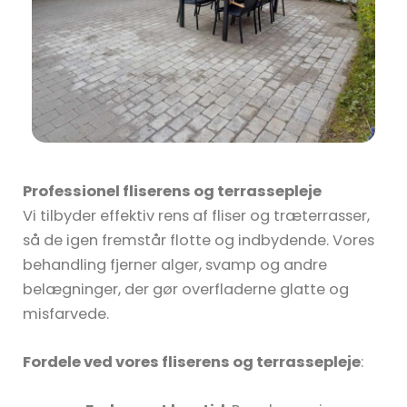
Professionel fliserens og terrassepleje
Vi tilbyder effektiv rens af fliser og træterrasser,
så de igen fremstår flotte og indbydende. Vores
behandling fjerner alger, svamp og andre
belægninger, der gør overfladerne glatte og
misfarvede.
Fordele ved vores fliserens og terrassepleje
: