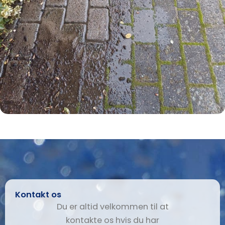
Kontakt os
Du er altid velkommen til at
kontakte os hvis du har